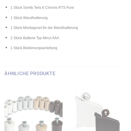
1 Stück Somfy Telis 6 Chronis RTS Pure
1 Stück Wandhalterung
1 Stück Montageset für die Wandhalterung
2 Stück Batterie Typ Mirco AAA
1 Stück Bedienungsanleitung
ÄHNLICHE PRODUKTE