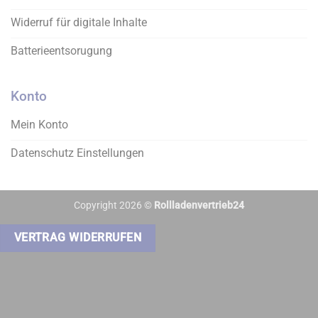
Widerruf für digitale Inhalte
Batterieentsorugung
Konto
Mein Konto
Datenschutz Einstellungen
Copyright 2026 ©
Rollladenvertrieb24
VERTRAG WIDERRUFEN