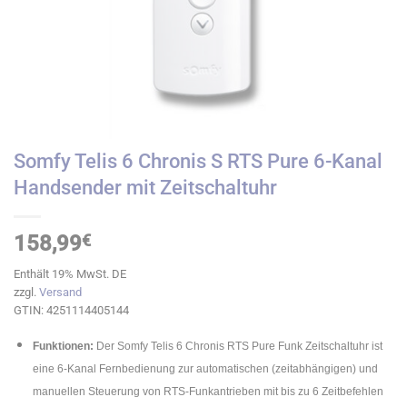
Somfy Telis 6 Chronis S RTS Pure 6-Kanal
Handsender mit Zeitschaltuhr
158,99
€
Enthält 19% MwSt. DE
zzgl.
Versand
GTIN: 4251114405144
Funktionen:
Der Somfy Telis 6 Chronis RTS Pure Funk Zeitschaltuhr ist
eine 6-Kanal Fernbedienung zur automatischen (zeitabhängigen) und
manuellen Steuerung von RTS-Funkantrieben mit bis zu 6 Zeitbefehlen