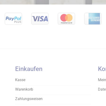
Einkaufen
Ko
Kasse
Mein
Warenkorb
Date
Zahlungsweisen