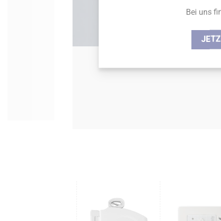
Bei uns fi
JETZ