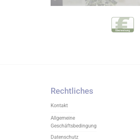
Rechtliches
Kontakt
Allgemeine
Geschäftsbedingung
Datenschutz