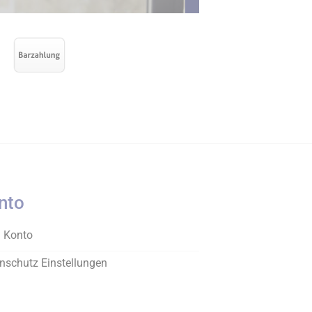
nto
 Konto
nschutz Einstellungen