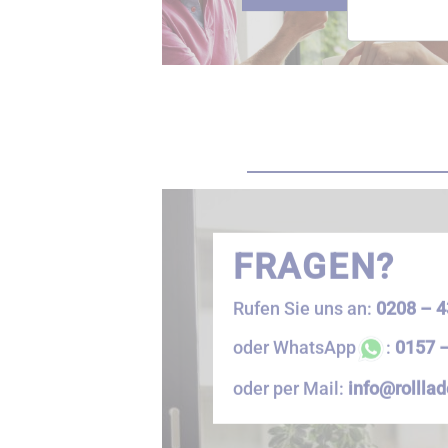
FRAGEN?
Rufen Sie uns an:
0208 – 4
oder WhatsApp
:
0157 –
oder per Mail:
info@rolllad