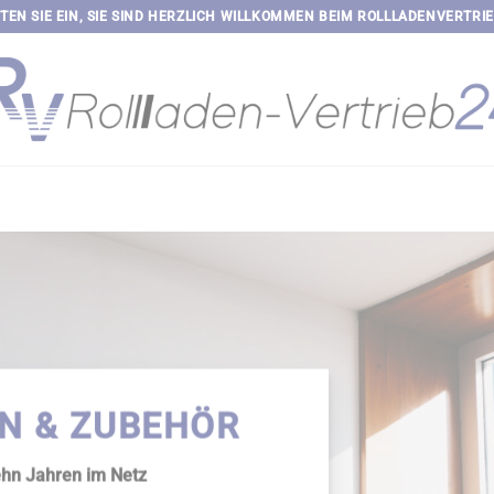
TEN SIE EIN, SIE SIND HERZLICH WILLKOMMEN BEIM ROLLLADENVERTRI
N & ZUBEHÖR
ehn Jahren im Netz