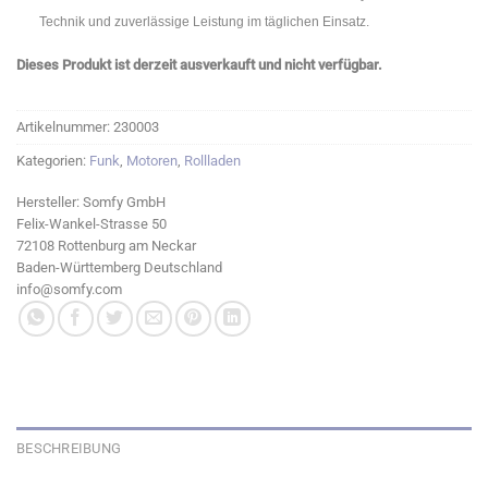
Technik und zuverlässige Leistung im täglichen Einsatz.
Dieses Produkt ist derzeit ausverkauft und nicht verfügbar.
Artikelnummer:
230003
Kategorien:
Funk
,
Motoren
,
Rollladen
Hersteller:
Somfy GmbH
Felix-Wankel-Strasse 50
72108 Rottenburg am Neckar
Baden-Württemberg Deutschland
info@somfy.com
BESCHREIBUNG