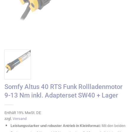
Somfy Altus 40 RTS Funk Rollladenmotor
9-13 Nm inkl. Adapterset SW40 + Lager
Enthält 19% MwSt. DE
zzgl.
Versand
Leistungsstarker und robuster Antrieb in Kleinformat:
Mit den beiden