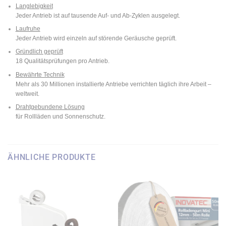
Langlebigkeit
Jeder Antrieb ist auf tausende Auf- und Ab-Zyklen ausgelegt.
Laufruhe
Jeder Antrieb wird einzeln auf störende Geräusche geprüft.
Gründlich geprüft
18 Qualitätsprüfungen pro Antrieb.
Bewährte Technik
Mehr als 30 Millionen installierte Antriebe verrichten täglich ihre Arbeit –
weltweit.
Drahtgebundene Lösung
für Rollläden und Sonnenschutz.
ÄHNLICHE PRODUKTE