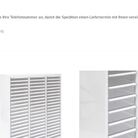
 Ihre Telefonnummer an, damit die Spedition einen Liefertermin mit Ihnen verein
hl)