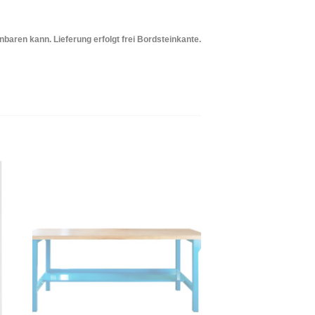
baren kann. Lieferung erfolgt frei Bordsteinkante.