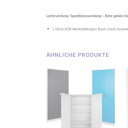
Lieferumfang: Speditionssendung – Bitte geben Sie
1 Stück ADB Werkstattwagen Basic (nach Auswa
ÄHNLICHE PRODUKTE