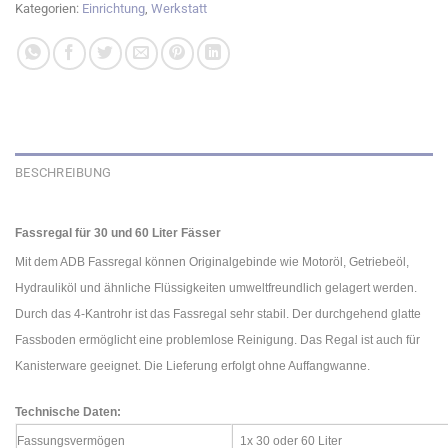
Kategorien:
Einrichtung
,
Werkstatt
BESCHREIBUNG
Fassregal für 30 und 60 Liter Fässer
Mit dem ADB Fassregal können Originalgebinde wie Motoröl, Getriebeöl,
Hydrauliköl und ähnliche Flüssigkeiten umweltfreundlich gelagert werden.
Durch das 4-Kantrohr ist das Fassregal sehr stabil. Der durchgehend glatte
Fassboden ermöglicht eine problemlose Reinigung. Das Regal ist auch für
Kanisterware geeignet. Die Lieferung erfolgt ohne Auffangwanne.
Technische Daten:
Fassungsvermögen
1x 30 oder 60 Liter