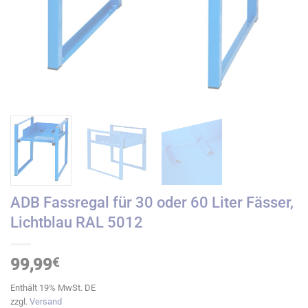
ADB Fassregal für 30 oder 60 Liter Fässer,
Lichtblau RAL 5012
99,99
€
Enthält 19% MwSt. DE
zzgl.
Versand