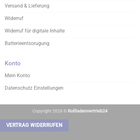
Versand & Lieferung
Widerruf
Widerruf für digitale Inhalte
Batterieentsorugung
Konto
Mein Konto
Datenschutz Einstellungen
Copyright 2026 ©
Rollladenvertrieb24
VERTRAG WIDERRUFEN